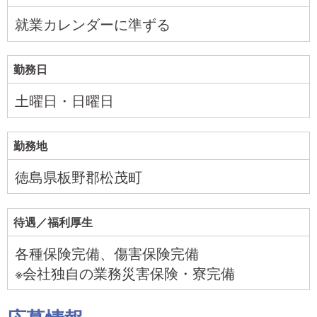
就業カレンダーに準ずる
勤務日
土曜日・日曜日
勤務地
徳島県板野郡松茂町
待遇／福利厚生
各種保険完備、傷害保険完備
※会社独自の業務災害保険・寮完備