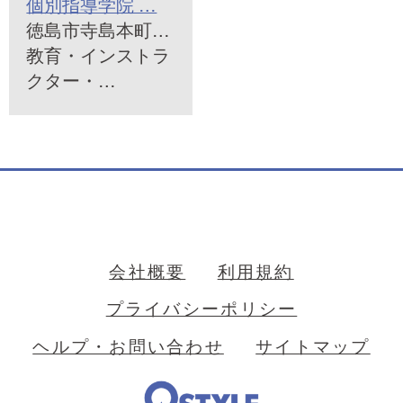
個別指導学院 …
徳島市寺島本町…
教育・インストラ
クター・…
会社概要
利用規約
プライバシーポリシー
ヘルプ・お問い合わせ
サイトマップ