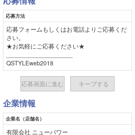
応募情報
応募方法
応募フォームもしくはお電話よりご応募くだ
さい。
★お気軽にご応募ください★
____________________
QSTYLEweb2018
応募画面に進む
キープ
する
企業情報
企業名（店舗名）
有限会社 ニューパワー