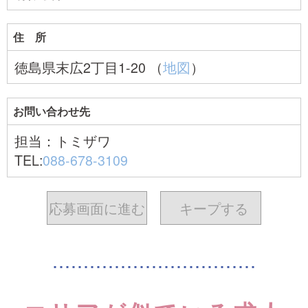
住 所
徳島県末広2丁目1-20 （
地図
）
お問い合わせ先
担当：トミザワ
TEL:
088-678-3109
応募画面に進む
キープ
する