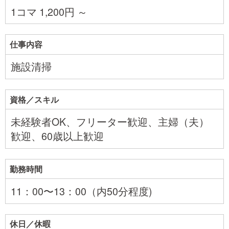
1コマ 1,200円 ～
仕事内容
施設清掃
資格／スキル
未経験者OK、フリーター歓迎、主婦（夫）
歓迎、60歳以上歓迎
勤務時間
11：00〜13：00（内50分程度)
休日／休暇