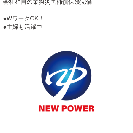
会社独自の業務災害補償保険完備
●WワークOK！
●主婦も活躍中！