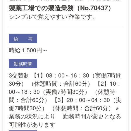
製薬工場での製造業務（No.70437）
シンプルで覚えやすい 作業です。
給 与
時給 1,500円～
勤務時間
3交替制 【1】08：00～16：30（実働7時間
30分） （休憩時間：合計60分） 【2】10：
00～18：30（実働7時間30分） （休憩時
間：合計60分） 【3】20：00～04：30（実
働7時間30分） （休憩時間：合計60分） ※
業務の状況により 勤務時間が変更となる
可能性があります