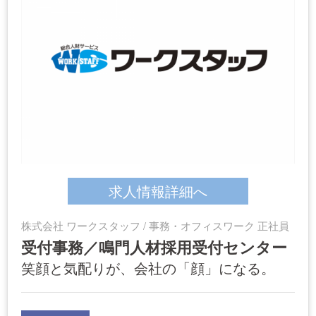
求人情報詳細へ
株式会社 ワークスタッフ / 事務・オフィスワーク 正社員
受付事務／鳴門人材採用受付センター
笑顔と気配りが、会社の「顔」になる。