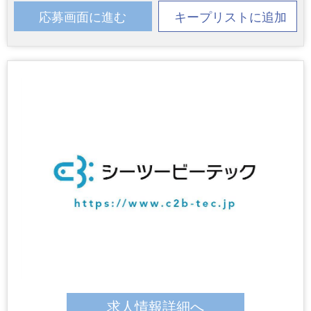
応募画面に進む
キープリストに追加
求人情報詳細へ