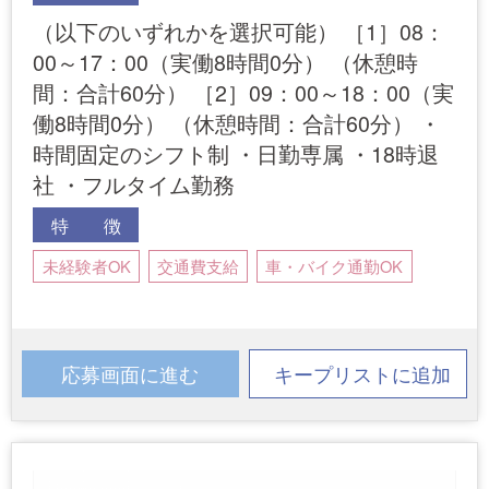
（以下のいずれかを選択可能） ［1］08：
00～17：00（実働8時間0分） （休憩時
間：合計60分） ［2］09：00～18：00（実
働8時間0分） （休憩時間：合計60分） ・
時間固定のシフト制 ・日勤専属 ・18時退
社 ・フルタイム勤務
特 徴
未経験者OK
交通費支給
車・バイク通勤OK
応募画面に進む
キープリストに追加