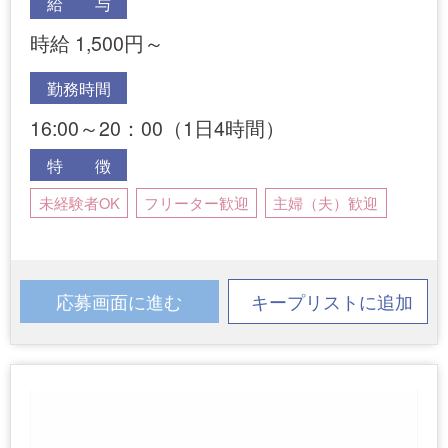
給 与
時給 1,500円～
勤務時間
16:00～20：00（1日4時間）
特 徴
未経験者OK
フリーター歓迎
主婦（夫）歓迎
応募画面に進む
キープリストに追加