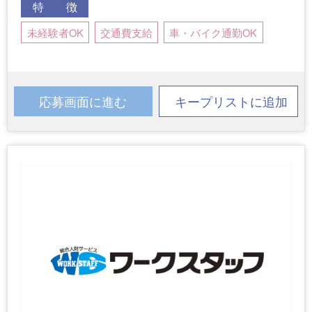
特 徴
未経験者OK
交通費支給
車・バイク通勤OK
応募画面に進む
キープリストに追加