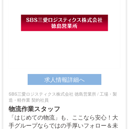
求人情報詳細へ
SBS三愛ロジスティクス株式会社 徳島営業所 / 工場・製
造・軽作業 契約社員
物流作業スタッフ
「はじめての物流」も、ここなら安心！大
手グループならではの手厚いフォロー＆未