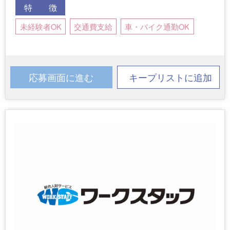
特 徴
未経験者OK
交通費支給
車・バイク通勤OK
応募画面に進む
キープリストに追加