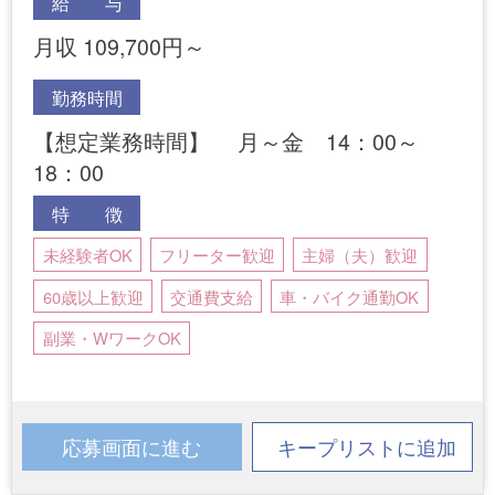
給 与
月収 109,700円～
勤務時間
【想定業務時間】 月～金 14：00～
18：00
特 徴
未経験者OK
フリーター歓迎
主婦（夫）歓迎
60歳以上歓迎
交通費支給
車・バイク通勤OK
副業・WワークOK
応募画面に進む
キープリストに追加