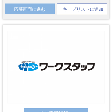
応募画面に進む
キープリストに追加