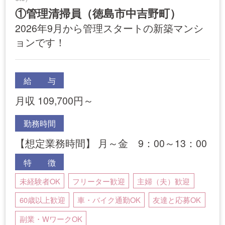
①管理清掃員（徳島市中吉野町）
2026年9月から管理スタートの新築マンシ
ョンです！
給 与
月収 109,700円～
勤務時間
【想定業務時間】 月～金 9：00～13：00
特 徴
未経験者OK
フリーター歓迎
主婦（夫）歓迎
60歳以上歓迎
車・バイク通勤OK
友達と応募OK
副業・WワークOK