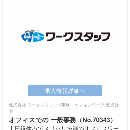
求人情報詳細へ
株式会社 ワークスタッフ / 事務・オフィスワーク 派遣社
員
オフィスでの 一般事務（No.70343）
土日祝休みでメリハリ抜群のオフィスワー