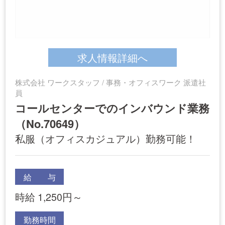
求人情報詳細へ
株式会社 ワークスタッフ / 事務・オフィスワーク 派遣社
員
コールセンターでのインバウンド業務
（No.70649）
私服（オフィスカジュアル）勤務可能！
給 与
時給 1,250円～
勤務時間