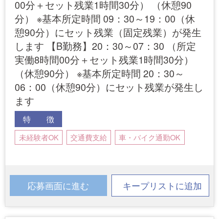
00分＋セット残業1時間30分） （休憩90
分） ※基本所定時間 09：30～19：00（休
憩90分）にセット残業（固定残業）が発生
します 【B勤務】20：30～07：30 （所定
実働8時間00分＋セット残業1時間30分）
（休憩90分） ※基本所定時間 20：30～
06：00（休憩90分）にセット残業が発生し
ます
特 徴
未経験者OK
交通費支給
車・バイク通勤OK
応募画面に進む
キープリストに追加