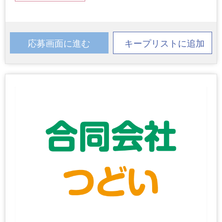
応募画面に進む
キープリストに追加