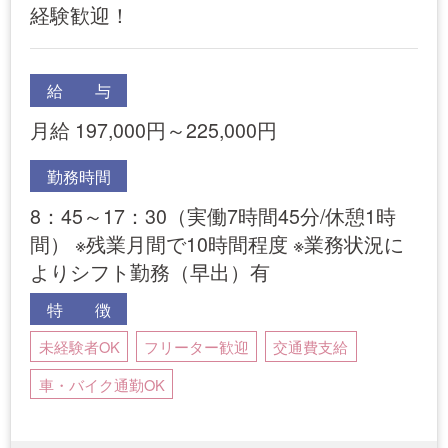
経験歓迎！
給 与
月給 197,000円～225,000円
勤務時間
8：45～17：30（実働7時間45分/休憩1時
間） ※残業月間で10時間程度 ※業務状況に
よりシフト勤務（早出）有
特 徴
未経験者OK
フリーター歓迎
交通費支給
車・バイク通勤OK