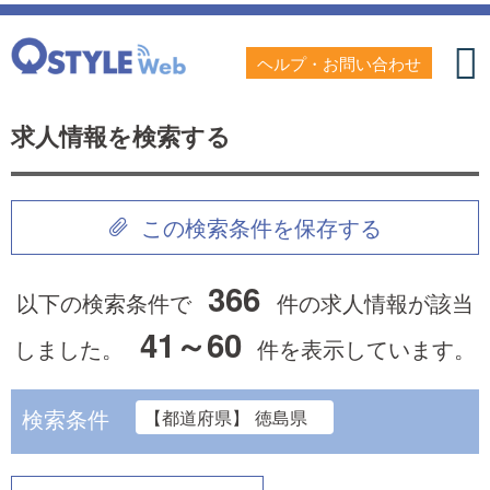
ヘルプ・お問い合わせ
求人情報を検索する
この検索条件を保存する
366
以下の検索条件で
件の求人情報が該当
41～60
しました。
件を表示しています。
検索条件
【都道府県】 徳島県