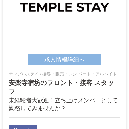
求人情報詳細へ
テンプルステイ / 接客・販売・レジ パート・アルバイト
安楽寺宿坊のフロント・接客 スタッ
フ
未経験者大歓迎！立ち上げメンバーとして
勤務してみませんか？