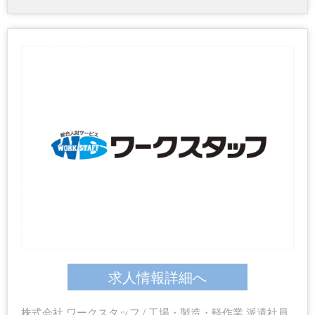
求人情報詳細へ
株式会社 ワークスタッフ / 工場・製造・軽作業 派遣社員