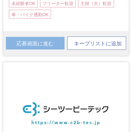
未経験者OK
フリーター歓迎
主婦（夫）歓迎
車・バイク通勤OK
応募画面に進む
キープリストに追加