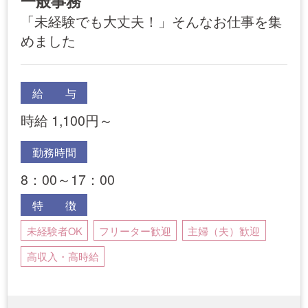
一般事務
「未経験でも大丈夫！」そんなお仕事を集
めました
給 与
時給 1,100円～
勤務時間
8：00～17：00
特 徴
未経験者OK
フリーター歓迎
主婦（夫）歓迎
高収入・高時給