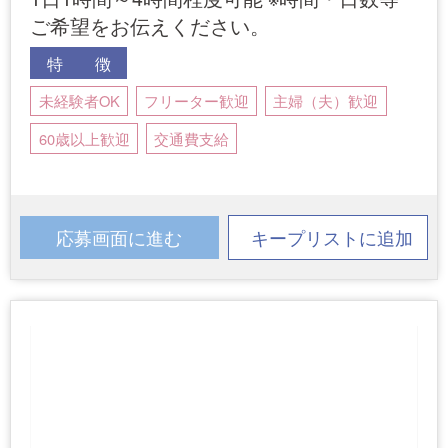
ご希望をお伝えください。
特 徴
未経験者OK
フリーター歓迎
主婦（夫）歓迎
60歳以上歓迎
交通費支給
応募画面に進む
キープリストに追加