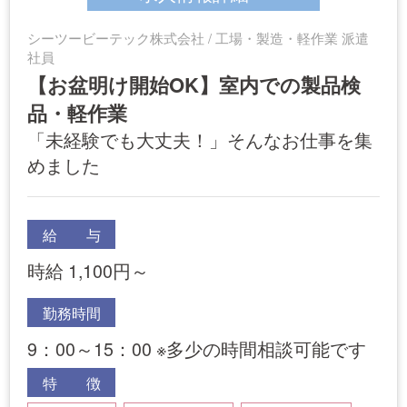
シーツービーテック株式会社 / 工場・製造・軽作業 派遣
社員
【お盆明け開始OK】室内での製品検
品・軽作業
「未経験でも大丈夫！」そんなお仕事を集
めました
給 与
時給 1,100円～
勤務時間
9：00～15：00 ※多少の時間相談可能です
特 徴