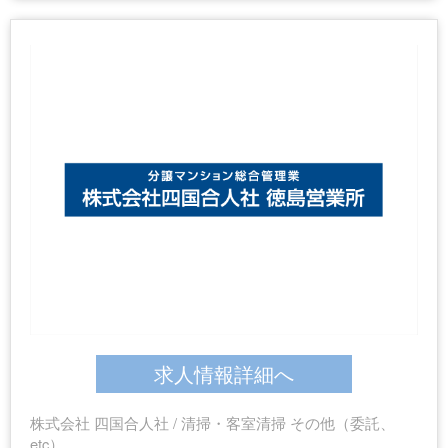
求人情報詳細へ
株式会社 四国合人社 / 清掃・客室清掃 その他（委託、
etc）