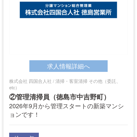
求人情報詳細へ
株式会社 四国合人社 / 清掃・客室清掃 その他（委託、
etc）
②管理清掃員（徳島市中吉野町）
2026年9月から管理スタートの新築マンシ
ョンです！