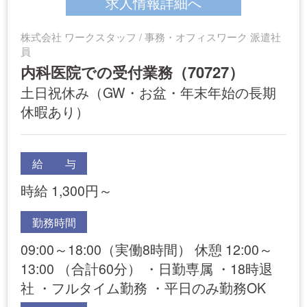
求人情報詳細へ
株式会社 ワークスタッフ / 事務・オフィスワーク 派遣社
員
内科医院での受付業務（70727）
土日祝休み（GW・お盆・年末年始の長期
休暇あり）
給 与
時給 1,300円～
勤務時間
09:00～18:00（実働8時間） 休憩 12:00～
13:00 （合計60分） ・日勤専属 ・18時退
社 ・フルタイム勤務 ・平日のみ勤務OK