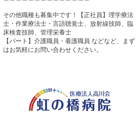
その他職種も募集中です！【正社員】理学療法
士・作業療法士・言語聴覚士、放射線技師、臨
床検査技師、管理栄養士
【パート】介護職員・看護職員 などなど、まず
はお気軽にお問い合わせください。