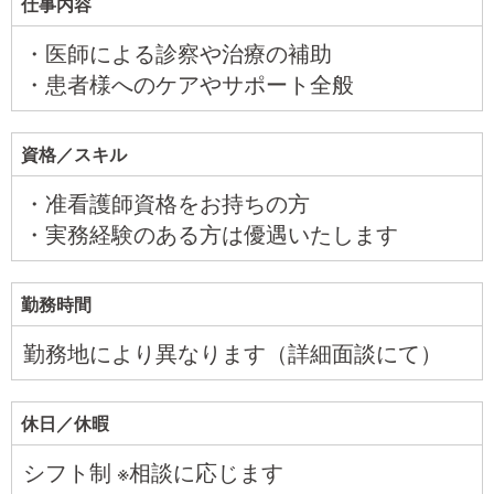
仕事内容
・医師による診察や治療の補助
・患者様へのケアやサポート全般
資格／スキル
・准看護師資格をお持ちの方
・実務経験のある方は優遇いたします
勤務時間
勤務地により異なります（詳細面談にて）
休日／休暇
シフト制 ※相談に応じます