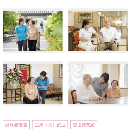
経験者優遇
主婦（夫）歓迎
交通費支給