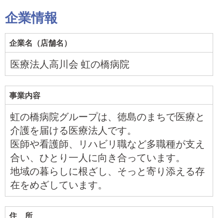
企業情報
企業名（店舗名）
医療法人高川会 虹の橋病院
事業内容
虹の橋病院グループは、徳島のまちで医療と
介護を届ける医療法人です。
医師や看護師、リハビリ職など多職種が支え
合い、ひとり一人に向き合っています。
地域の暮らしに根ざし、そっと寄り添える存
在をめざしています。
住 所