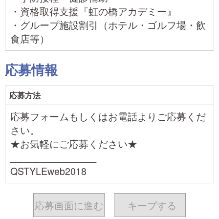
・資格取得支援『虹の橋アカデミー』
・グループ施設割引（ホテル・ゴルフ場・飲
食店等）
応募情報
応募方法
応募フォームもしくはお電話よりご応募くだ
さい。
★お気軽にご応募ください★
________________
QSTYLEweb2018
応募画面に進む
キープ
する