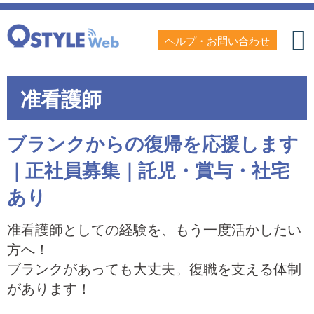
ヘルプ・お問い合わせ
准看護師
ブランクからの復帰を応援します
｜正社員募集｜託児・賞与・社宅
あり
准看護師としての経験を、もう一度活かしたい
方へ！
ブランクがあっても大丈夫。復職を支える体制
があります！