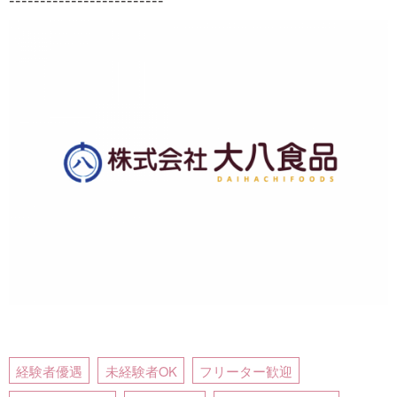
経験者優遇
未経験者OK
フリーター歓迎