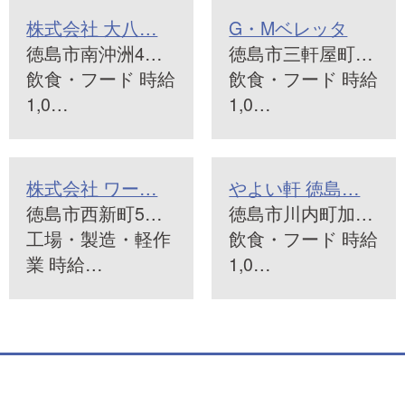
株式会社 大八…
G・Mベレッタ
徳島市南沖洲4…
徳島市三軒屋町…
飲食・フード 時給
飲食・フード 時給
1,0…
1,0…
株式会社 ワー…
やよい軒 徳島…
徳島市西新町5…
徳島市川内町加…
工場・製造・軽作
飲食・フード 時給
業 時給…
1,0…