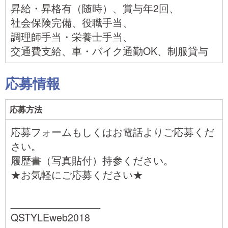
昇給・昇格有（随時）、賞与年2回、
社会保険完備、役職手当、
調理師手当・栄養士手当、
交通費支給、車・バイク通勤OK、制服貸与
応募情報
応募方法
応募フォームもしくはお電話よりご応募くだ
さい。
履歴書（写真貼付）持参ください。
★お気軽にご応募ください★
________________
QSTYLEweb2018