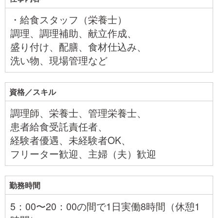
・給食スタッフ（栄養士）
調理、調理補助、献立作成、
盛り付け、配膳、食材仕込み、
洗い物、現場管理など
資格／スキル
調理師、栄養士、管理栄養士、
患者給食受託責任者、
経験者優遇、未経験者OK、
フリーター歓迎、主婦（夫）歓迎
勤務時間
5：00〜20：00の間で1日実働8時間（休憩1