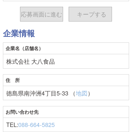
応募画面に進む
キープ
する
企業情報
企業名（店舗名）
株式会社 大八食品
住 所
徳島県南沖洲4丁目5-33 （
地図
）
お問い合わせ先
TEL:
088-664-5825