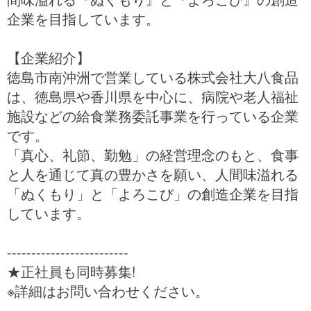
企業を目指しています。
【企業紹介】
徳島市南沖洲で営業している株式会社大八食品
は、徳島県や香川県を中心に、病院や老人福祉
施設などの給食業務委託事業を行っている企業
です。
「真心、礼節、勤勉」の経営理念のもと、食事
と人を通じて真の豊かさを願い、人間味溢れる
「ぬくもり」と「よろこび」の創造企業を目指
しています。
-------------------------
★正社員も同時募集!
※詳細はお問い合わせください。
-------------------------