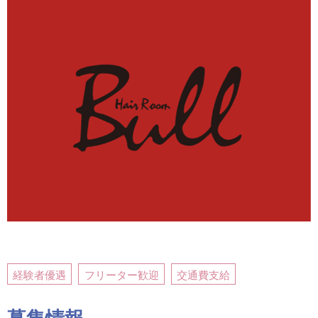
経験者優遇
フリーター歓迎
交通費支給
募集情報