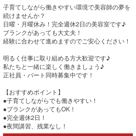
子育てしながら働きやすい環境で美容師の夢を
続けませんか？
日曜・月曜休み！完全週休2日の美容室です♪
ブランクがあっても大丈夫！
経験に合わせて進めますのでご安心ください！
明るく仕事に取り組める方大歓迎です♪
私たちと一緒に楽しく働きましょう♪
正社員・パート同時募集中です！
【おすすめポイント】
●子育てしながらでも働きやすい！
●ブランクがあってもOK！
●完全週休2日！
●夜間講習、残業なし！