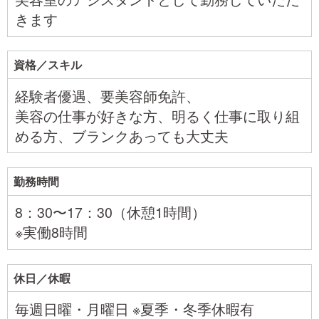
きます
資格／スキル
経験者優遇、要美容師免許、
美容の仕事が好きな方、明るく仕事に取り組
める方、ブランクあっても大丈夫
勤務時間
8：30〜17：30（休憩1時間）
※実働8時間
休日／休暇
毎週日曜・月曜日 ※夏季・冬季休暇有