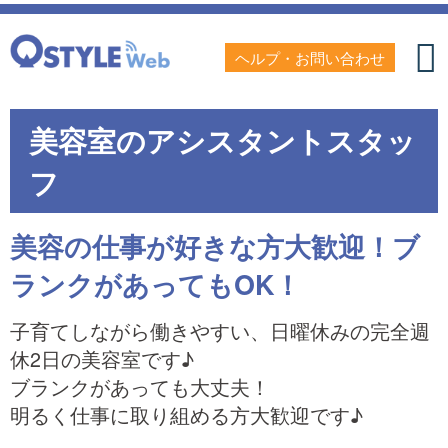
ヘルプ・お問い合わせ
美容室のアシスタントスタッ
フ
美容の仕事が好きな方大歓迎！ブ
ランクがあってもOK！
子育てしながら働きやすい、日曜休みの完全週
休2日の美容室です♪
ブランクがあっても大丈夫！
明るく仕事に取り組める方大歓迎です♪