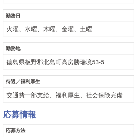
勤務日
火曜、水曜、木曜、金曜、土曜
勤務地
徳島県板野郡北島町高房勝瑞境53-5
待遇／福利厚生
交通費一部支給、福利厚生、社会保険完備
応募情報
応募方法