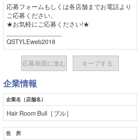
応募フォームもしくは各店舗までお電話より
ご応募ください。
★お気軽にご応募ください!★
________________
QSTYLEweb2018
応募画面に進む
キープ
する
企業情報
企業名（店舗名）
Hair Room Bull［ブル］
住 所