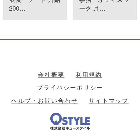
200…
ーク 月…
会社概要
利用規約
プライバシーポリシー
ヘルプ・お問い合わせ
サイトマップ