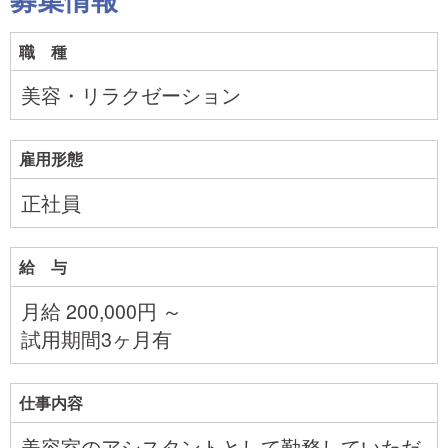
職 種
美容・リラクゼーション
雇用形態
正社員
給 与
月給 200,000円 ～
試用期間3ヶ月有
仕事内容
美容室のアシスタントとして勤務していただ