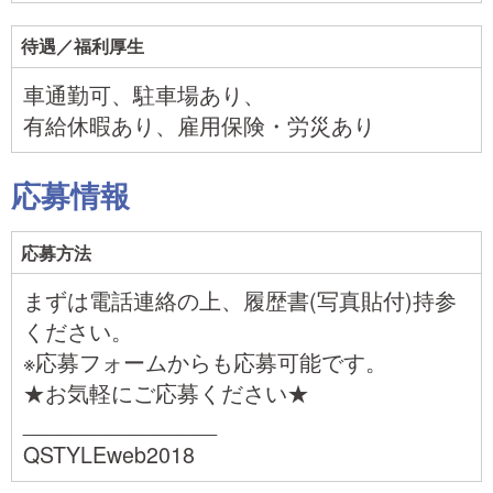
待遇／福利厚生
車通勤可、駐車場あり、
有給休暇あり、雇用保険・労災あり
応募情報
応募方法
まずは電話連絡の上、履歴書(写真貼付)持参
ください。
※応募フォームからも応募可能です。
★お気軽にご応募ください★
________________
QSTYLEweb2018