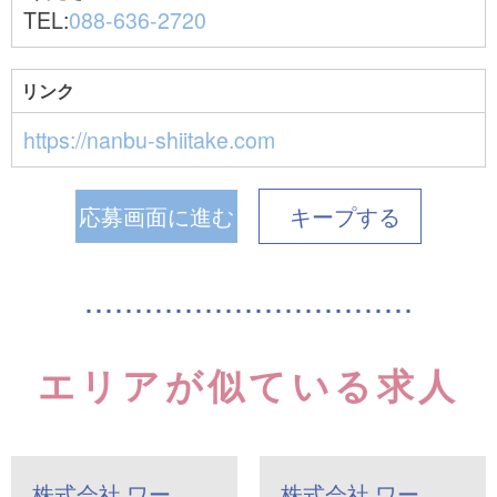
TEL:
088-636-2720
リンク
https://nanbu-shiitake.com
応募画面に進む
キープ
する
エリアが似ている求人
株式会社 ワー…
株式会社 ワー…