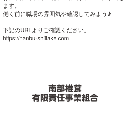
ます。
働く前に職場の雰囲気や確認してみよう♪
下記のURLよりご確認ください。
https://nanbu-shiitake.com