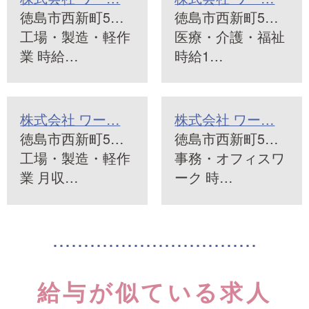
徳島市西新町5…
徳島市西新町5…
工場・製造・軽作
医療・介護・福祉
業 時給…
時給1…
株式会社 ワー…
株式会社 ワー…
徳島市西新町5…
徳島市西新町5…
工場・製造・軽作
事務・オフィスワ
業 月収…
ーク 時…
給与が似ている求人