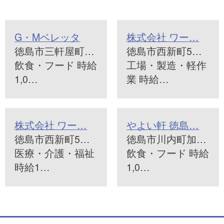
G・Mベレッタ
株式会社 ワー…
徳島市三軒屋町…
徳島市西新町5…
飲食・フード 時給
工場・製造・軽作
1,0…
業 時給…
株式会社 ワー…
やよい軒 徳島…
徳島市西新町5…
徳島市川内町加…
医療・介護・福祉
飲食・フード 時給
時給1…
1,0…