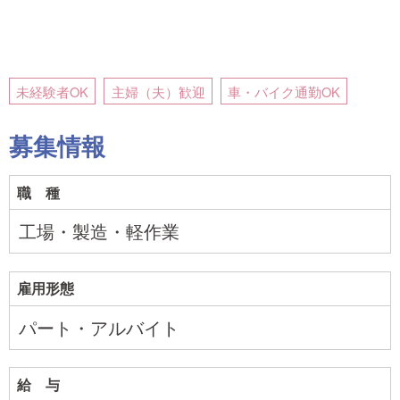
未経験者OK
主婦（夫）歓迎
車・バイク通勤OK
募集情報
職 種
工場・製造・軽作業
雇用形態
パート・アルバイト
給 与