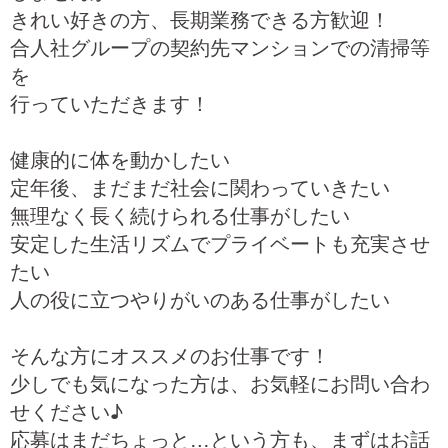
きれい好きの方、長期業務できる方歓迎！
合人社グループの契約先マンションでの清掃等
を
行っていただきます！
健康的に体を動かしたい
定年後、まだまだ社会に関わっていきたい
無理なく長く続けられる仕事がしたい
安定した生活リズムでプライベートも充実させ
たい
人の役に立つやりがいのある仕事がしたい
そんな方にオススメのお仕事です！
少しでも気になった方は、お気軽にお問い合わ
せください♪
応募はまだちょっと…という方も、まずはお話