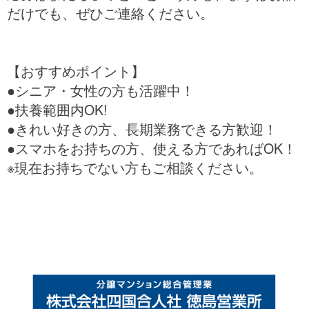
だけでも、ぜひご連絡ください。
【おすすめポイント】
●シニア・女性の方も活躍中！
●扶養範囲内OK!
●きれい好きの方、長期業務できる方歓迎！
●スマホをお持ちの方、使える方であればOK！
※現在お持ちでない方もご相談ください。