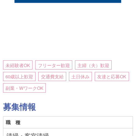
未経験者OK
フリーター歓迎
主婦（夫）歓迎
60歳以上歓迎
交通費支給
土日休み
友達と応募OK
副業・WワークOK
募集情報
職 種
清掃・客室清掃