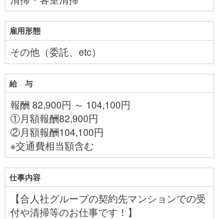
雇用形態
その他（委託、etc）
給 与
報酬 82,900円 ～ 104,100円
①月額報酬82,900円
②月額報酬104,100円
※交通費相当額含む
仕事内容
【合人社グループの契約先マンションでの受
付や清掃等のお仕事です！】