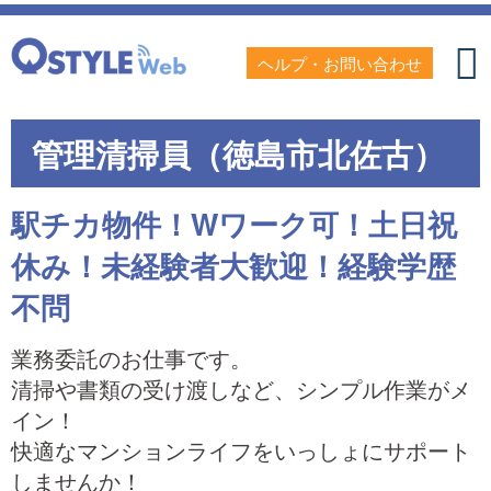
ヘルプ・お問い合わせ
管理清掃員（徳島市北佐古）
駅チカ物件！Wワーク可！土日祝
休み！未経験者大歓迎！経験学歴
不問
業務委託のお仕事です。
清掃や書類の受け渡しなど、シンプル作業がメ
イン！
快適なマンションライフをいっしょにサポート
しませんか！