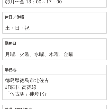
②月〜金 13：00～17：00
休日／休暇
土・日・祝
勤務日
月曜、火曜、水曜、木曜、金曜
勤務地
徳島県徳島市北佐古
JR四国 高徳線
「佐古駅」徒歩1分