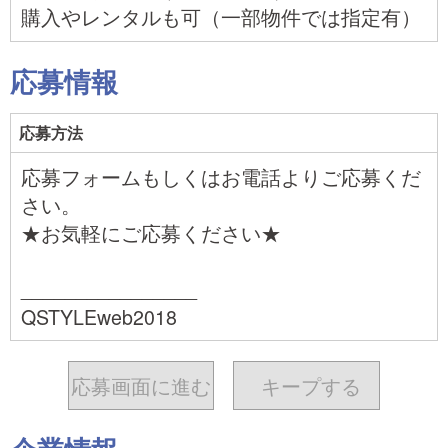
購入やレンタルも可（一部物件では指定有）
応募情報
応募方法
応募フォームもしくはお電話よりご応募くだ
さい。
★お気軽にご応募ください★
________________
QSTYLEweb2018
応募画面に進む
キープ
する