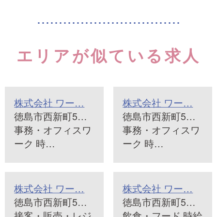
エリアが似ている求人
株式会社 ワー…
株式会社 ワー…
徳島市西新町5…
徳島市西新町5…
事務・オフィスワ
事務・オフィスワ
ーク 時…
ーク 時…
株式会社 ワー…
株式会社 ワー…
徳島市西新町5…
徳島市西新町5…
接客・販売・レジ
飲食・フード 時給