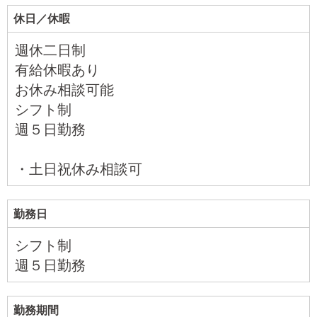
休日／休暇
週休二日制
有給休暇あり
お休み相談可能
シフト制
週５日勤務
・土日祝休み相談可
勤務日
シフト制
週５日勤務
勤務期間