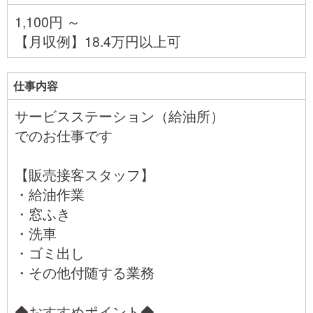
1,100円 ～
【月収例】18.4万円以上可
仕事内容
サービスステーション（給油所）
でのお仕事です
【販売接客スタッフ】
・給油作業
・窓ふき
・洗車
・ゴミ出し
・その他付随する業務
◆おすすめポイント◆