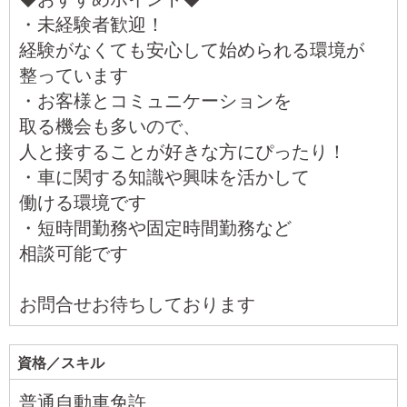
・未経験者歓迎！
経験がなくても安心して始められる環境が
整っています
・お客様とコミュニケーションを
取る機会も多いので、
人と接することが好きな方にぴったり！
・車に関する知識や興味を活かして
働ける環境です
・短時間勤務や固定時間勤務など
相談可能です
お問合せお待ちしております
資格／スキル
普通自動車免許