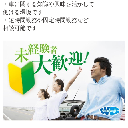
・車に関する知識や興味を活かして
働ける環境です
・短時間勤務や固定時間勤務など
相談可能です