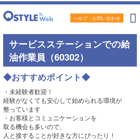
ヘルプ・お問い合わせ
サービスステーションでの給
油作業員（60302）
◆おすすめポイント◆
・未経験者歓迎！
経験がなくても安心して始められる環境が
整っています
・お客様とコミュニケーションを
取る機会も多いので、
人と接することが好きな方にぴったり！