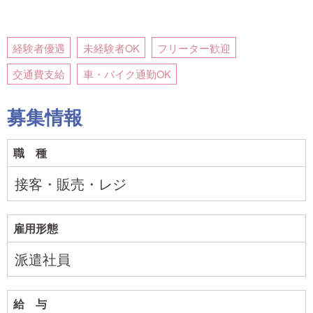
経験者優遇
未経験者OK
フリーター歓迎
交通費支給
車・バイク通勤OK
募集情報
職 種
接客・販売・レジ
雇用形態
派遣社員
給 与