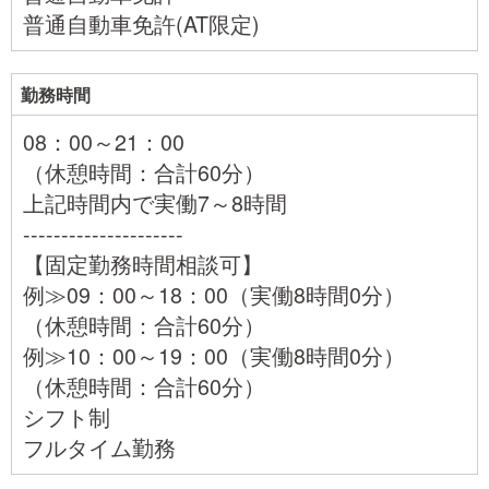
普通自動車免許(AT限定)
勤務時間
08：00～21：00
（休憩時間：合計60分）
上記時間内で実働7～8時間
---------------------
【固定勤務時間相談可】
例≫09：00～18：00（実働8時間0分）
（休憩時間：合計60分）
例≫10：00～19：00（実働8時間0分）
（休憩時間：合計60分）
シフト制
フルタイム勤務