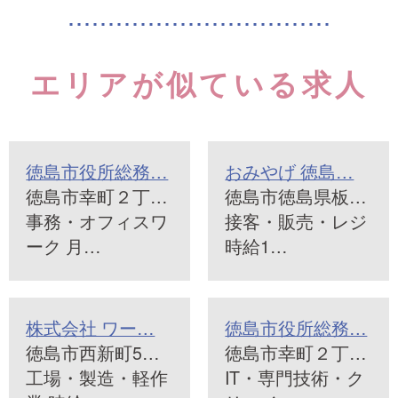
エリアが似ている求人
徳島市役所総務…
おみやげ 徳島…
徳島市幸町２丁…
徳島市徳島県板…
事務・オフィスワ
接客・販売・レジ
ーク 月…
時給1…
株式会社 ワー…
徳島市役所総務…
徳島市西新町5…
徳島市幸町２丁…
工場・製造・軽作
IT・専門技術・ク