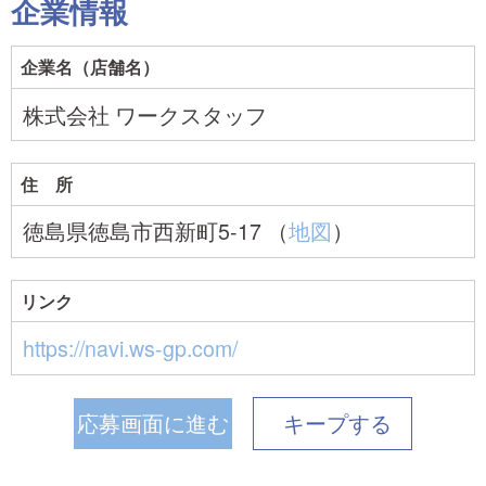
企業情報
企業名（店舗名）
株式会社 ワークスタッフ
住 所
徳島県徳島市西新町5-17 （
地図
）
リンク
https://navi.ws-gp.com/
応募画面に進む
キープ
する