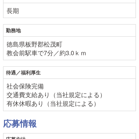
長期
勤務地
徳島県板野郡松茂町
教会前駅車で7分／約3.0ｋｍ
待遇／福利厚生
社会保険完備
交通費支給あり（当社規定による）
有休休暇あり（当社規定による）
応募情報