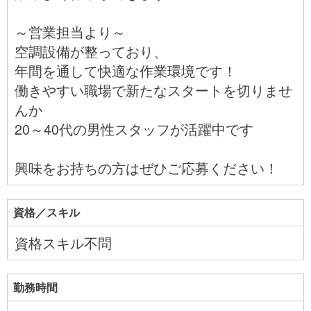
～営業担当より～
空調設備が整っており、
年間を通して快適な作業環境です！
働きやすい職場で新たなスタートを切りませ
んか
20～40代の男性スタッフが活躍中です
興味をお持ちの方はぜひご応募ください！
資格／スキル
資格スキル不問
勤務時間