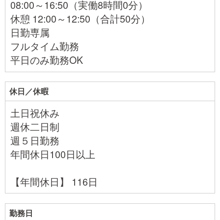
08:00～16:50（実働8時間0分）
休憩 12:00～12:50（合計50分）
日勤専属
フルタイム勤務
平日のみ勤務OK
休日／休暇
土日祝休み
週休二日制
週５日勤務
年間休日100日以上
【年間休日】 116日
勤務日