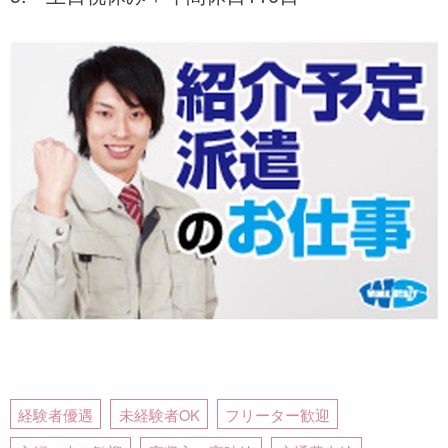
経験者優遇
未経験者OK
フリーター歓迎