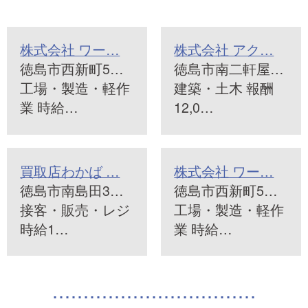
株式会社 ワー…
株式会社 アク…
徳島市西新町5…
徳島市南二軒屋…
工場・製造・軽作
建築・土木 報酬
業 時給…
12,0…
買取店わかば …
株式会社 ワー…
徳島市南島田3…
徳島市西新町5…
接客・販売・レジ
工場・製造・軽作
時給1…
業 時給…