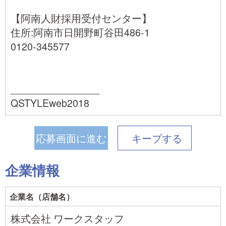
【阿南人財採用受付センター】
住所:阿南市日開野町谷田486-1
0120-345577
________________
QSTYLEweb2018
応募画面に進む
キープ
する
企業情報
企業名（店舗名）
株式会社 ワークスタッフ