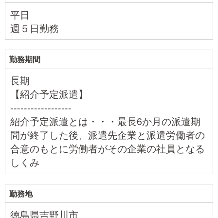
平日
週５日勤務
勤務期間
長期
【紹介予定派遣】
------------------
紹介予定派遣とは・・・最長6か月の派遣期
間が終了した後、派遣先企業と派遣労働者の
合意のもとに労働者がその企業の社員となる
しくみ
勤務地
徳島県吉野川市