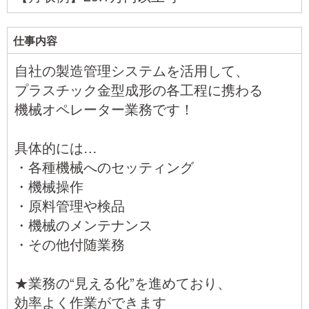
仕事内容
自社の製造管理システムを活用して、
プラスチック金型成形の各工程に携わる
機械オペレーター業務です！
具体的には…
・各種機械へのセッティング
・機械操作
・原料管理や検品
・機械のメンテナンス
・その他付随業務
★業務の“見える化”を進めており、
効率よく作業ができます