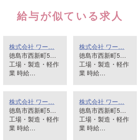
給与が似ている求人
株式会社 ワー…
株式会社 ワー…
徳島市西新町5…
徳島市西新町5…
工場・製造・軽作
工場・製造・軽作
業 時給…
業 時給…
株式会社 ワー…
株式会社 ワー…
徳島市西新町5…
徳島市西新町5…
工場・製造・軽作
工場・製造・軽作
業 時給…
業 時給…