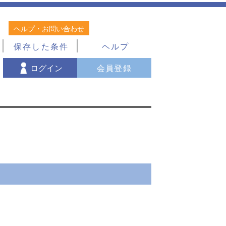
ヘルプ・お問い合わせ
保存した条件
ヘルプ
ログイン
会員登録