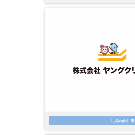
応募画面に進