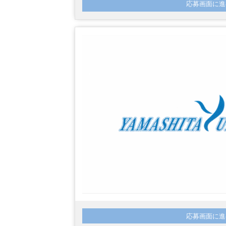
応募画面に進
応募画面に進