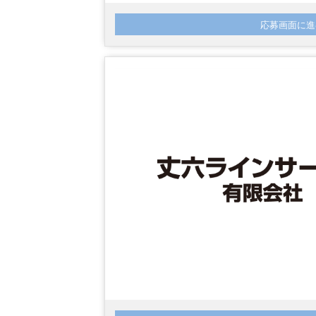
応募画面に進