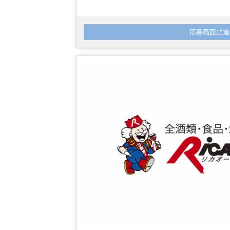
応募画面に進