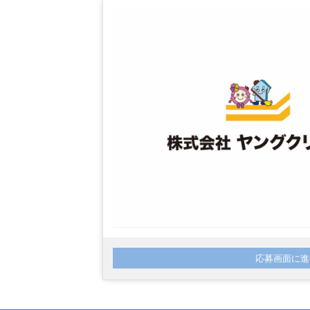
応募画面に進