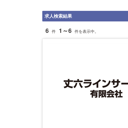
求人検索結果
6
1～6
件
件を表示中。